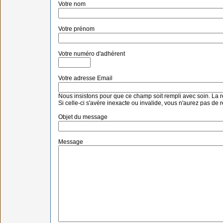
Votre nom
Votre prénom
Votre numéro d'adhérent
Votre adresse Email
Nous insistons pour que ce champ soit rempli avec soin. La r
Si celle-ci s'avère inexacte ou invalide, vous n'aurez pas de 
Objet du message
Message