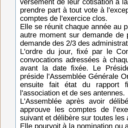
versement de leur cotisation à la
prendre part à tout vote à l'exce
comptes de l'exercice clos.
Elle se réunit chaque année au pr
autre moment sur demande de p
demande des 2/3 des administrat
L'ordre du jour, fixé par le Con
convocations adressées à chaqu
avant la date fixée. Le Préside
préside l'Assemblée Générale Ord
ensuite fait état du rapport f
l'association et de ses antennes.
L'Assemblée après avoir délibér
approuve les comptes de l'exer
suivant et délibère sur toutes les 
Elle pourvoit à la nomination o