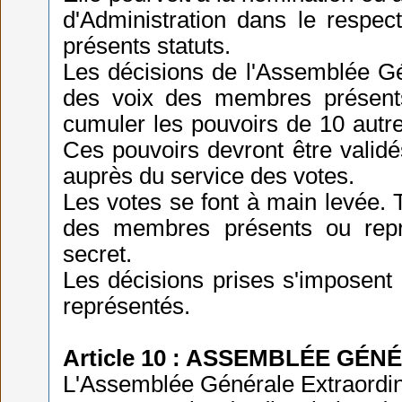
d'Administration dans le respect
présents statuts.
Les décisions de l'Assemblée Gén
des voix des membres présent
cumuler les pouvoirs de 10 autr
Ces pouvoirs devront être valid
auprès du service des votes.
Les votes se font à main levée. 
des membres présents ou repré
secret.
Les décisions prises s'imposent
représentés.
Article 10 : ASSEMBLÉE GÉ
L'Assemblée Générale Extraordina