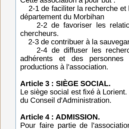
Cette association a pour but :
2-1 de faciliter la recherche et 
département du Morbihan
2-2 de favoriser les relation
chercheurs.
2-3 de contribuer à la sauvegar
2-4 de diffuser les recherche
adhérents et des personnes q
productions à l'association.
Article 3 : SIÈGE SOCIAL.
Le siège social est fixé à Lorient.
du Conseil d'Administration.
Article 4 : ADMISSION.
Pour faire partie de l'associati