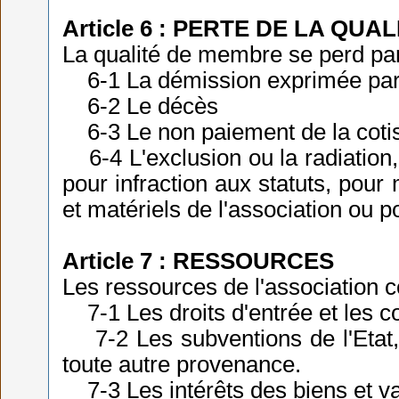
Article 6 : PERTE DE LA QUA
La qualité de membre se perd pa
6-1 La démission exprimée par 
6-2 Le décès
6-3 Le non paiement de la cotis
6-4 L'exclusion ou la radiation,
pour infraction aux statuts, pour
et matériels de l'association ou p
Article 7 : RESSOURCES
Les ressources de l'association 
7-1 Les droits d'entrée et les co
7-2 Les subventions de l'Etat
toute autre provenance.
7-3 Les intérêts des biens et val