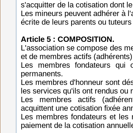
s'acquitter de la cotisation dont 
Les mineurs peuvent adhérer à l'
écrite de leurs parents ou tuteurs
Article 5 : COMPOSITION.
L'association se compose des m
et de membres actifs (adhérents)
Les membres fondateurs qui o
permanents.
Les membres d'honneur sont dési
les services qu'ils ont rendus ou 
Les membres actifs (adhéren
acquittent une cotisation fixée an
Les membres fondateurs et les
paiement de la cotisation annuell