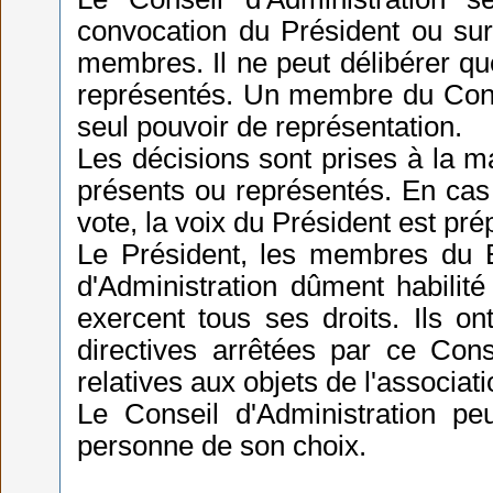
convocation du Président ou su
membres. Il ne peut délibérer q
représentés. Un membre du Conse
seul pouvoir de représentation.
Les décisions sont prises à la 
présents ou représentés. En cas 
vote, la voix du Président est pr
Le Président, les membres du 
d'Administration dûment habilité 
exercent tous ses droits. Ils o
directives arrêtées par ce Conse
relatives aux objets de l'associati
Le Conseil d'Administration peu
personne de son choix.