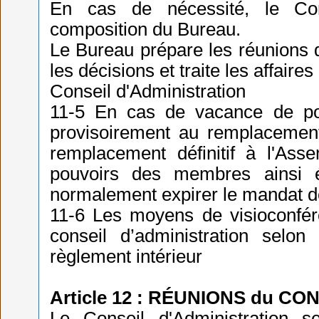
En cas de nécessité, le Cons
composition du Bureau.
Le Bureau prépare les réunions d
les décisions et traite les affaire
Conseil d'Administration
11-5 En cas de vacance de post
provisoirement au remplacemen
remplacement définitif à l'Ass
pouvoirs des membres ainsi é
normalement expirer le mandat 
11-6 Les moyens de visioconfér
conseil d’administration selo
règlement intérieur
Article 12 : RÉUNIONS du CO
Le Conseil d'Administration 