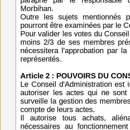
paraphé par le responsable 
Morbihan.
Outre les sujets mentionnés p
pourront être examinées par le Co
Pour valider les votes du Conseil
moins 2/3 de ses membres prése
nécessitera l'approbation par la
représentés.
Article 2 : POUVOIRS DU CON
Le Conseil d'Administration est 
autoriser les actes qui ne sont
surveille la gestion des membres
compte de leurs actes.
Il autorise tous achats, alié
nécessaires au fonctionnemen