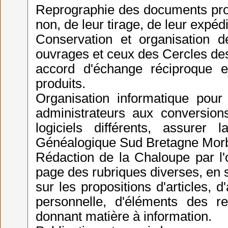
Reprographie des documents prod
non, de leur tirage, de leur expéd
Conservation et organisation d
ouvrages et ceux des Cercles des
accord d'échange réciproque 
produits.
Organisation informatique pour
administrateurs aux conversio
logiciels différents, assurer
Généalogique Sud Bretagne Morb
Rédaction de la Chaloupe par l'o
page des rubriques diverses, en 
sur les propositions d'articles,
personnelle, d'éléments des re
donnant matière à information.