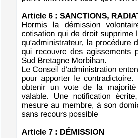
Article 6 : SANCTIONS, RADIA
Hormis la démission volontai
cotisation qui de droit supprime
qu'administrateur, la procédure d
qui recouvre des agissements p
Sud Bretagne Morbihan.
Le Conseil d'administration ente
pour apporter le contradictoire
obtenir un vote de la majorit
valable. Une notification écrit
mesure au membre, à son domicil
sans recours possible
Article 7 : DÉMISSION